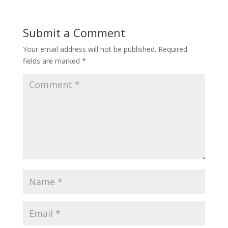
Submit a Comment
Your email address will not be published.
Required
fields are marked
*