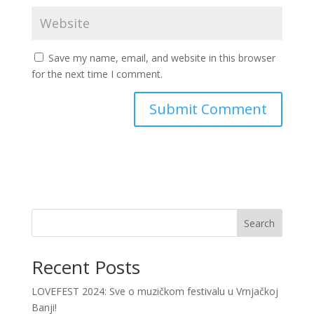
Save my name, email, and website in this browser
for the next time I comment.
Search
Recent Posts
LOVEFEST 2024: Sve o muzičkom festivalu u Vrnjačkoj
Banji!