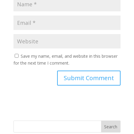
Save my name, email, and website in this browser
for the next time I comment.
Search