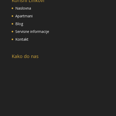
Korisni Linkovi
Naslovna
Apartmani
Blog
Servisne informacije
Kontakt
Kako do nas