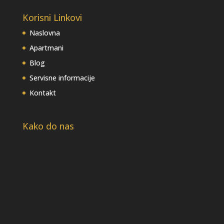
Korisni Linkovi
Naslovna
Apartmani
Blog
Servisne informacije
Kontakt
Kako do nas