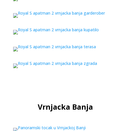
Vrnjacka Banja