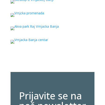
Prijavite se na