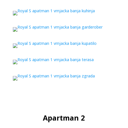
Apartman 2