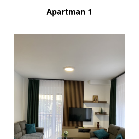
Apartman 1