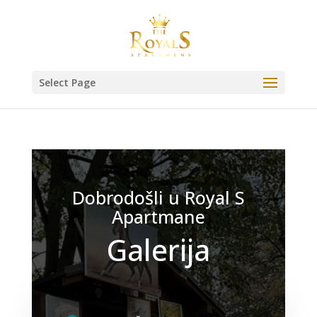
Select Page
Dobrodošli u Royal S
Apartmane
Galerija